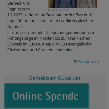
Berneck und
Pegnitz zum
Bildrechte
privat
1.1.2025 ist der neue Dekanatsbezirk Bayreuth
ungefähr identisch mit dem Landkreis gleichen
Namens.
Er umfasst nunmehr 53 Kirchengemeinden vom
Fichtelgebirge im Norden bis zur Fränkischen
Schweiz im Süden. Knapp 74.000 evangelische
Christinnen und Christen leben hier ...
Gemeinsam Gutes tun