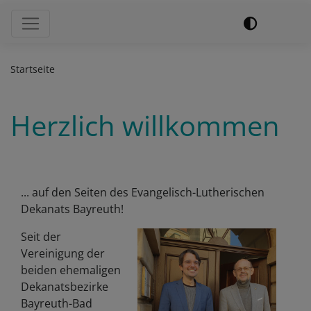
Hauptnavigation
Startseite
Herzlich willkommen
... auf den Seiten des Evangelisch-Lutherischen
Dekanats Bayreuth!
Seit der
Vereinigung der
beiden ehemaligen
Dekanatsbezirke
Bayreuth-Bad