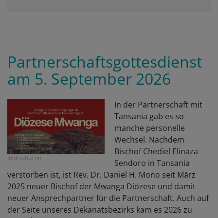
Partnerschaftsgottesdienst
am 5. September 2026
In der Partnerschaft mit
Tansania gab es so
manche personelle
Wechsel. Nachdem
Bischof Chediel Elinaza
Bildrechte
nn
Sendoro in Tansania
verstorben ist, ist Rev. Dr. Daniel H. Mono seit März
2025 neuer Bischof der Mwanga Diözese und damit
neuer Ansprechpartner für die Partnerschaft. Auch auf
der Seite unseres Dekanatsbezirks kam es 2026 zu