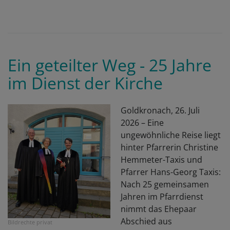
Ein geteilter Weg - 25 Jahre
im Dienst der Kirche
Goldkronach, 26. Juli
2026
– Eine
ungewöhnliche Reise liegt
hinter Pfarrerin Christine
Hemmeter-Taxis und
Pfarrer Hans-Georg Taxis:
Nach 25 gemeinsamen
Jahren im Pfarrdienst
nimmt das Ehepaar
Abschied aus
Bildrechte
privat