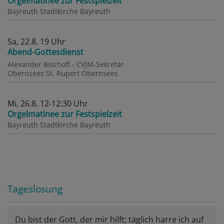
Orgelmatinee zur Festspielzeit
Bayreuth
Stadtkirche Bayreuth
Sa, 22.8. 19 Uhr
Abend-Gottesdienst
Alexander Bischoff - CVJM-Sekretär
Obernsees
St. Rupert Obernsees
Mi, 26.8. 12-12:30 Uhr
Orgelmatinee zur Festspielzeit
Bayreuth
Stadtkirche Bayreuth
Tageslosung
Du bist der Gott, der mir hilft; täglich harre ich auf