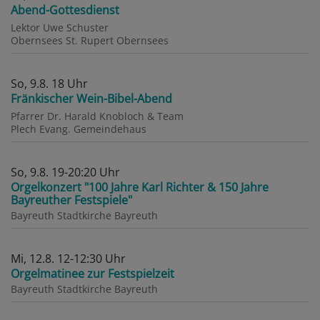
Abend-Gottesdienst
Lektor Uwe Schuster
Obernsees
St. Rupert Obernsees
So, 9.8. 18 Uhr
Fränkischer Wein-Bibel-Abend
Pfarrer Dr. Harald Knobloch & Team
Plech
Evang. Gemeindehaus
So, 9.8. 19-20:20 Uhr
Orgelkonzert "100 Jahre Karl Richter & 150 Jahre
Bayreuther Festspiele"
Bayreuth
Stadtkirche Bayreuth
Mi, 12.8. 12-12:30 Uhr
Orgelmatinee zur Festspielzeit
Bayreuth
Stadtkirche Bayreuth