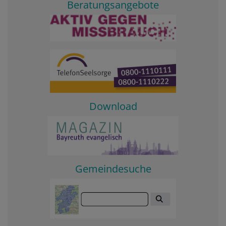
Beratungsangebote
Download
Gemeindesuche