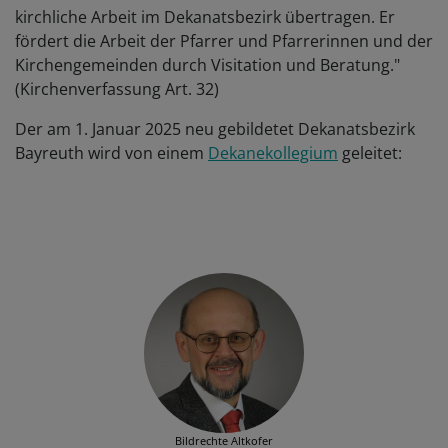
kirchliche Arbeit im Dekanatsbezirk übertragen. Er
fördert die Arbeit der Pfarrer und Pfarrerinnen und der
Kirchengemeinden durch Visitation und Beratung."
(Kirchenverfassung Art. 32)
Der am 1. Januar 2025 neu gebildetet Dekanatsbezirk
Bayreuth wird von einem
Dekanekollegium
geleitet:
Bildrechte
Altkofer