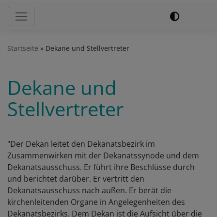
Hauptnavigation
Startseite
Dekane und Stellvertreter
Dekane und
Stellvertreter
"Der Dekan leitet den Dekanatsbezirk im
Zusammenwirken mit der Dekanatssynode und dem
Dekanatsausschuss. Er führt ihre Beschlüsse durch
und berichtet darüber. Er vertritt den
Dekanatsausschuss nach außen. Er berät die
kirchenleitenden Organe in Angelegenheiten des
Dekanatsbezirks. Dem Dekan ist die Aufsicht über die