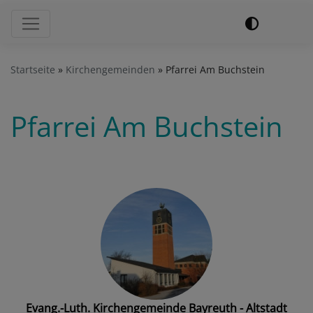
Hauptnavigation
Startseite
Kirchengemeinden
Pfarrei Am Buchstein
Pfarrei Am Buchstein
Evang.-Luth. Kirchengemeinde Bayreuth - Altstadt