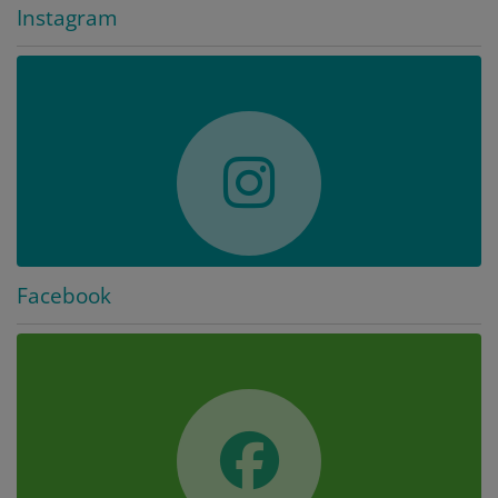
Instagram
Facebook