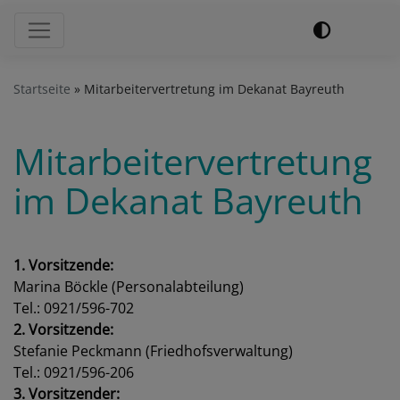
Hauptnavigation
Startseite
Mitarbeitervertretung im Dekanat Bayreuth
Mitarbeitervertretung
im Dekanat Bayreuth
1. Vorsitzende:
Marina Böckle (Personalabteilung)
Tel.: 0921/596-702
2. Vorsitzende:
Stefanie Peckmann (Friedhofsverwaltung)
Tel.: 0921/596-206
3. Vorsitzender: