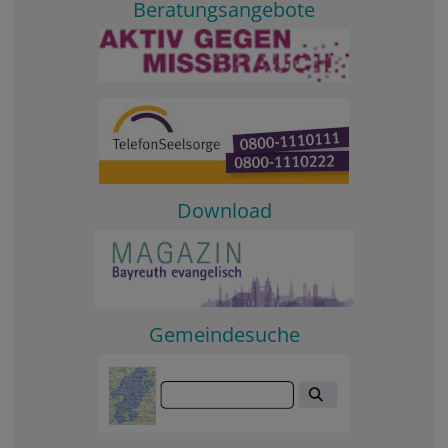
Beratungsangebote
Download
Gemeindesuche