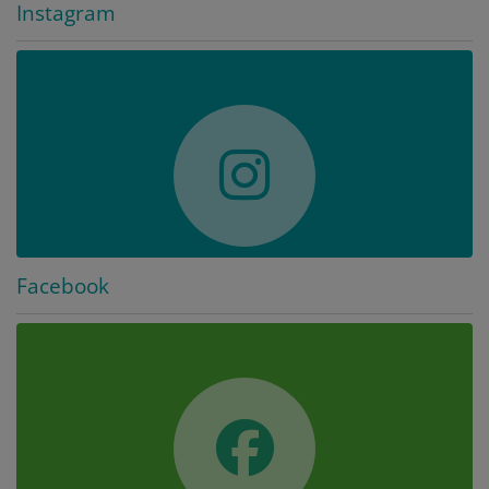
Instagram
Facebook