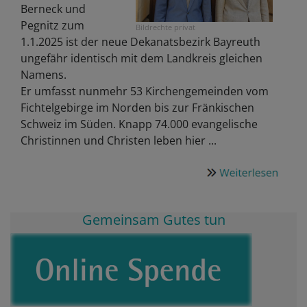
Berneck und
Pegnitz zum
Bildrechte
privat
1.1.2025 ist der neue Dekanatsbezirk Bayreuth
ungefähr identisch mit dem Landkreis gleichen
Namens.
Er umfasst nunmehr 53 Kirchengemeinden vom
Fichtelgebirge im Norden bis zur Fränkischen
Schweiz im Süden. Knapp 74.000 evangelische
Christinnen und Christen leben hier ...
Gemeinsam Gutes tun