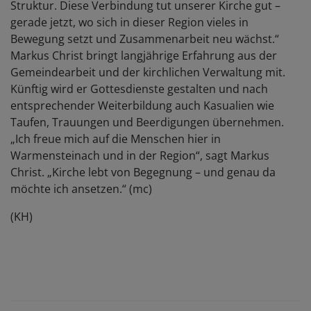
Struktur. Diese Verbindung tut unserer Kirche gut –
gerade jetzt, wo sich in dieser Region vieles in
Bewegung setzt und Zusammenarbeit neu wächst.“
Markus Christ bringt langjährige Erfahrung aus der
Gemeindearbeit und der kirchlichen Verwaltung mit.
Künftig wird er Gottesdienste gestalten und nach
entsprechender Weiterbildung auch Kasualien wie
Taufen, Trauungen und Beerdigungen übernehmen.
„Ich freue mich auf die Menschen hier in
Warmensteinach und in der Region“, sagt Markus
Christ. „Kirche lebt von Begegnung – und genau da
möchte ich ansetzen.“ (mc)
(KH)