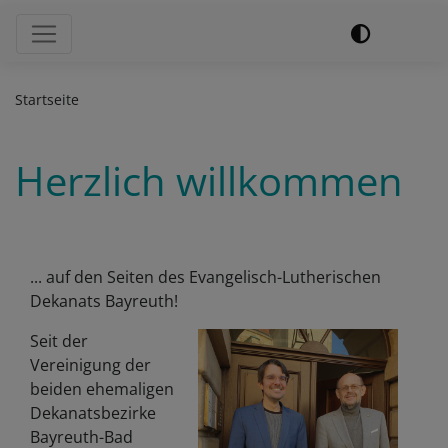
Hauptnavigation
Startseite
Herzlich willkommen
... auf den Seiten des Evangelisch-Lutherischen
Dekanats Bayreuth!
Seit der
Vereinigung der
beiden ehemaligen
Dekanatsbezirke
Bayreuth-Bad