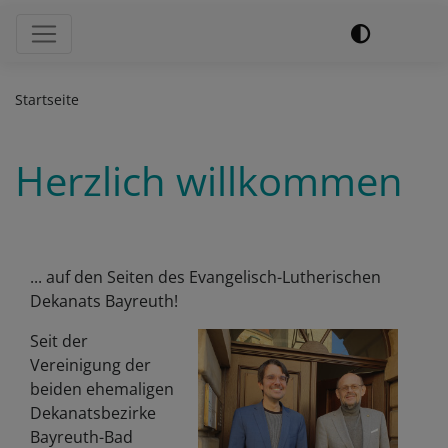
Hauptnavigation
Startseite
Herzlich willkommen
... auf den Seiten des Evangelisch-Lutherischen
Dekanats Bayreuth!
Seit der
Vereinigung der
beiden ehemaligen
Dekanatsbezirke
Bayreuth-Bad