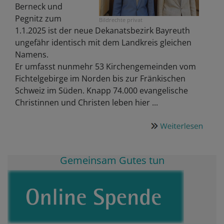
Berneck und
Pegnitz zum
Bildrechte
privat
1.1.2025 ist der neue Dekanatsbezirk Bayreuth
ungefähr identisch mit dem Landkreis gleichen
Namens.
Er umfasst nunmehr 53 Kirchengemeinden vom
Fichtelgebirge im Norden bis zur Fränkischen
Schweiz im Süden. Knapp 74.000 evangelische
Christinnen und Christen leben hier ...
Gemeinsam Gutes tun