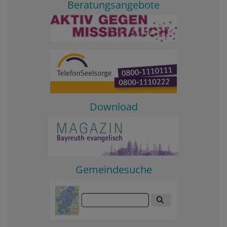
Beratungsangebote
Download
Gemeindesuche