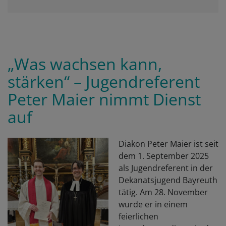
„Was wachsen kann,
stärken“ – Jugendreferent
Peter Maier nimmt Dienst
auf
Diakon Peter Maier ist seit
dem 1. September 2025
als Jugendreferent in der
Dekanatsjugend Bayreuth
tätig. Am 28. November
wurde er in einem
feierlichen